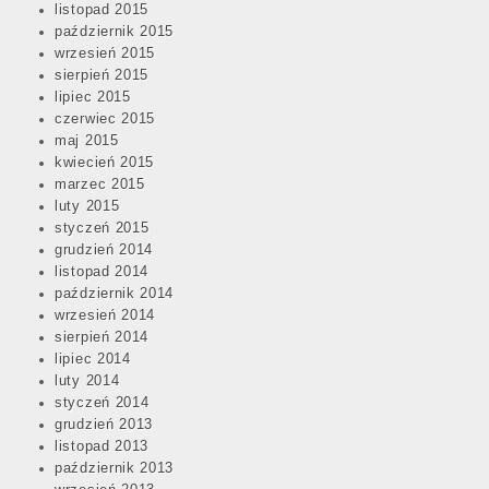
listopad 2015
październik 2015
wrzesień 2015
sierpień 2015
lipiec 2015
czerwiec 2015
maj 2015
kwiecień 2015
marzec 2015
luty 2015
styczeń 2015
grudzień 2014
listopad 2014
październik 2014
wrzesień 2014
sierpień 2014
lipiec 2014
luty 2014
styczeń 2014
grudzień 2013
listopad 2013
październik 2013