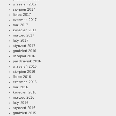
wrzesień 2017
sierpień 2017
lipiec 2017
czerwiec 2017
maj 2017
kwiecień 2017
marzec 2017
luty 2017
styczeń 2017
grudzień 2016
listopad 2016
październik 2016
wrzesień 2016
sierpień 2016
lipiec 2016
czerwiec 2016
maj 2016
kwiecień 2016
marzec 2016
luty 2016
styczeń 2016
grudzień 2015