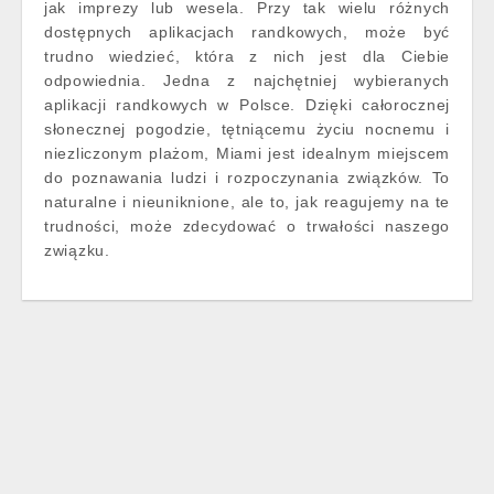
jak imprezy lub wesela. Przy tak wielu różnych
dostępnych aplikacjach randkowych, może być
trudno wiedzieć, która z nich jest dla Ciebie
odpowiednia. Jedna z najchętniej wybieranych
aplikacji randkowych w Polsce. Dzięki całorocznej
słonecznej pogodzie, tętniącemu życiu nocnemu i
niezliczonym plażom, Miami jest idealnym miejscem
do poznawania ludzi i rozpoczynania związków. To
naturalne i nieuniknione, ale to, jak reagujemy na te
trudności, może zdecydować o trwałości naszego
związku.