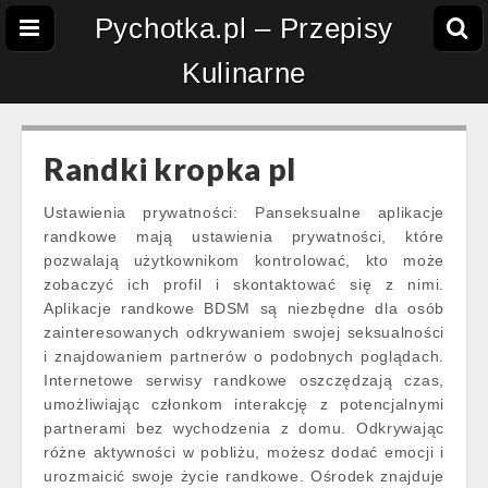
Pychotka.pl – Przepisy
Kulinarne
Randki kropka pl
Ustawienia prywatności: Panseksualne aplikacje
randkowe mają ustawienia prywatności, które
pozwalają użytkownikom kontrolować, kto może
zobaczyć ich profil i skontaktować się z nimi.
Aplikacje randkowe BDSM są niezbędne dla osób
zainteresowanych odkrywaniem swojej seksualności
i znajdowaniem partnerów o podobnych poglądach.
Internetowe serwisy randkowe oszczędzają czas,
umożliwiając członkom interakcję z potencjalnymi
partnerami bez wychodzenia z domu. Odkrywając
różne aktywności w pobliżu, możesz dodać emocji i
urozmaicić swoje życie randkowe. Ośrodek znajduje