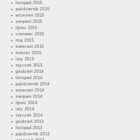
listopad 2015
październik 2015
wrzesień 2015
sierpień 2015
lipiec 2015
czerwiec 2015
maj 2015
kwiecień 2015
marzec 2015
luty 2015
styczeń 2015
grudzień 2014
listopad 2014
październik 2014
wrzesień 2014
sierpień 2014
lipiec 2014
luty 2014
styczeń 2014
grudzień 2013
listopad 2013
październik 2013