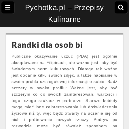
Pychotka.pl – Przepisy
Kulinarne
Randki dla osob bi
Publiczne okazywanie uczuć (PDA) jest ogólnie
akceptowane na Filipinach, ale ważne jest, aby być
świadomym norm kulturowych. Dlatego tak ważne
jest dodanie kilku swoich zdjęć, a także napisanie w
swoim profilu szczegółowej informacji o sobie. Bądź
szczery w swoim profilu: Ważne jest, aby być
szczerym co do swoich zainteresowań, wartości i
tego, czego szukasz w partnerze. Starsze kobiety
mogą mieć inne zainteresowania lub doświadczenia
życiowe niż ty, więc bądź otwarty na uczenie się od
nich i próbowanie nowych rzeczy. Podryw po
rozwodzie może być również sposobem na