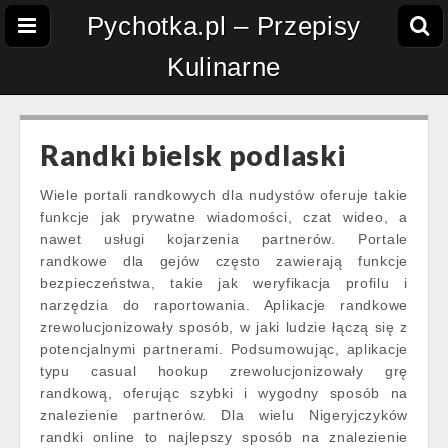
Pychotka.pl – Przepisy
Kulinarne
Randki bielsk podlaski
Wiele portali randkowych dla nudystów oferuje takie
funkcje jak prywatne wiadomości, czat wideo, a
nawet usługi kojarzenia partnerów. Portale
randkowe dla gejów często zawierają funkcje
bezpieczeństwa, takie jak weryfikacja profilu i
narzędzia do raportowania. Aplikacje randkowe
zrewolucjonizowały sposób, w jaki ludzie łączą się z
potencjalnymi partnerami. Podsumowując, aplikacje
typu casual hookup zrewolucjonizowały grę
randkową, oferując szybki i wygodny sposób na
znalezienie partnerów. Dla wielu Nigeryjczyków
randki online to najlepszy sposób na znalezienie