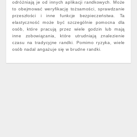
odróżniają je od innych aplikacji randkowych. Może
to obejmować weryfikację tożsamości, sprawdzanie
przeszłości i inne funkcje bezpieczeństwa. Ta
elastyczność może być szczególnie pomocna dla
osób, które pracują przez wiele godzin lub mają
inne zobowiązania, które utrudniają znalezienie
czasu na tradycyjne randki. Pomimo ryzyka, wiele
osób nadal angażuje się w brudne randki.