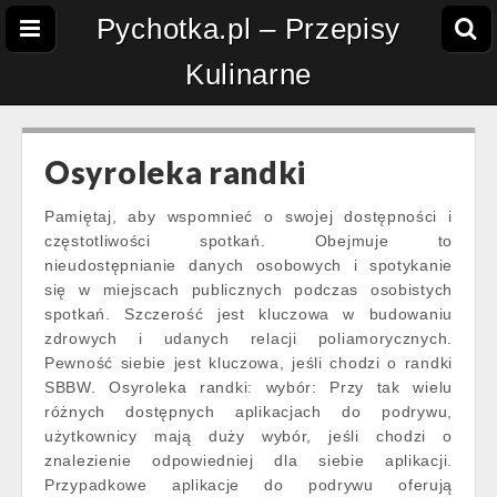
Pychotka.pl – Przepisy
Kulinarne
Osyroleka randki
Pamiętaj, aby wspomnieć o swojej dostępności i
częstotliwości spotkań. Obejmuje to
nieudostępnianie danych osobowych i spotykanie
się w miejscach publicznych podczas osobistych
spotkań. Szczerość jest kluczowa w budowaniu
zdrowych i udanych relacji poliamorycznych.
Pewność siebie jest kluczowa, jeśli chodzi o randki
SBBW. Osyroleka randki: wybór: Przy tak wielu
różnych dostępnych aplikacjach do podrywu,
użytkownicy mają duży wybór, jeśli chodzi o
znalezienie odpowiedniej dla siebie aplikacji.
Przypadkowe aplikacje do podrywu oferują