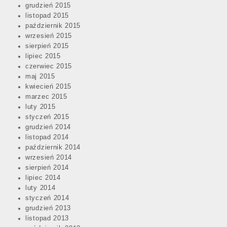
grudzień 2015
listopad 2015
październik 2015
wrzesień 2015
sierpień 2015
lipiec 2015
czerwiec 2015
maj 2015
kwiecień 2015
marzec 2015
luty 2015
styczeń 2015
grudzień 2014
listopad 2014
październik 2014
wrzesień 2014
sierpień 2014
lipiec 2014
luty 2014
styczeń 2014
grudzień 2013
listopad 2013