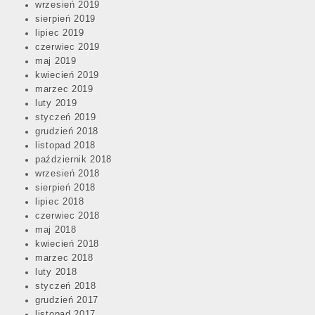
wrzesień 2019
sierpień 2019
lipiec 2019
czerwiec 2019
maj 2019
kwiecień 2019
marzec 2019
luty 2019
styczeń 2019
grudzień 2018
listopad 2018
październik 2018
wrzesień 2018
sierpień 2018
lipiec 2018
czerwiec 2018
maj 2018
kwiecień 2018
marzec 2018
luty 2018
styczeń 2018
grudzień 2017
listopad 2017