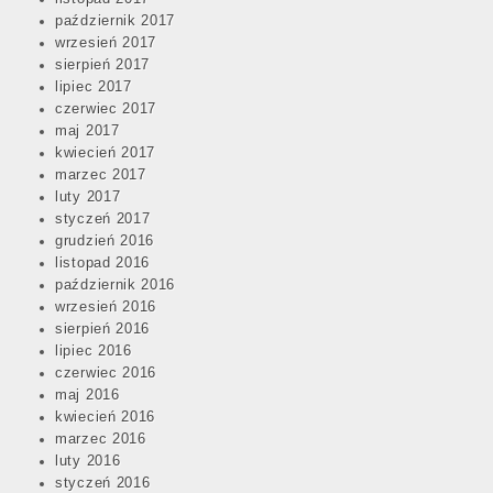
październik 2017
wrzesień 2017
sierpień 2017
lipiec 2017
czerwiec 2017
maj 2017
kwiecień 2017
marzec 2017
luty 2017
styczeń 2017
grudzień 2016
listopad 2016
październik 2016
wrzesień 2016
sierpień 2016
lipiec 2016
czerwiec 2016
maj 2016
kwiecień 2016
marzec 2016
luty 2016
styczeń 2016