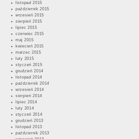
listopad 2015
październik 2015
wrzesień 2015
sierpień 2015
lipiec 2015
czerwiec 2015
maj 2015
kwiecień 2015
marzec 2015
luty 2015
styczeń 2015
grudzień 2014
listopad 2014
październik 2014
wrzesień 2014
sierpień 2014
lipiec 2014
luty 2014
styczeń 2014
grudzień 2013
listopad 2013
październik 2013