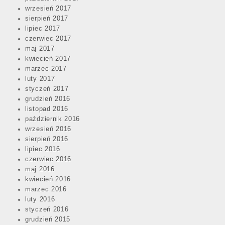
wrzesień 2017
sierpień 2017
lipiec 2017
czerwiec 2017
maj 2017
kwiecień 2017
marzec 2017
luty 2017
styczeń 2017
grudzień 2016
listopad 2016
październik 2016
wrzesień 2016
sierpień 2016
lipiec 2016
czerwiec 2016
maj 2016
kwiecień 2016
marzec 2016
luty 2016
styczeń 2016
grudzień 2015