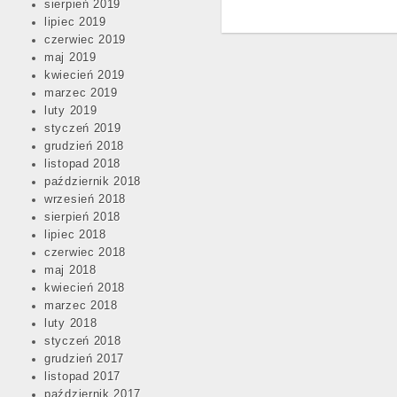
sierpień 2019
lipiec 2019
czerwiec 2019
maj 2019
kwiecień 2019
marzec 2019
luty 2019
styczeń 2019
grudzień 2018
listopad 2018
październik 2018
wrzesień 2018
sierpień 2018
lipiec 2018
czerwiec 2018
maj 2018
kwiecień 2018
marzec 2018
luty 2018
styczeń 2018
grudzień 2017
listopad 2017
październik 2017