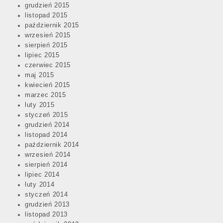
grudzień 2015
listopad 2015
październik 2015
wrzesień 2015
sierpień 2015
lipiec 2015
czerwiec 2015
maj 2015
kwiecień 2015
marzec 2015
luty 2015
styczeń 2015
grudzień 2014
listopad 2014
październik 2014
wrzesień 2014
sierpień 2014
lipiec 2014
luty 2014
styczeń 2014
grudzień 2013
listopad 2013