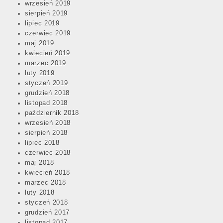
wrzesień 2019
sierpień 2019
lipiec 2019
czerwiec 2019
maj 2019
kwiecień 2019
marzec 2019
luty 2019
styczeń 2019
grudzień 2018
listopad 2018
październik 2018
wrzesień 2018
sierpień 2018
lipiec 2018
czerwiec 2018
maj 2018
kwiecień 2018
marzec 2018
luty 2018
styczeń 2018
grudzień 2017
listopad 2017