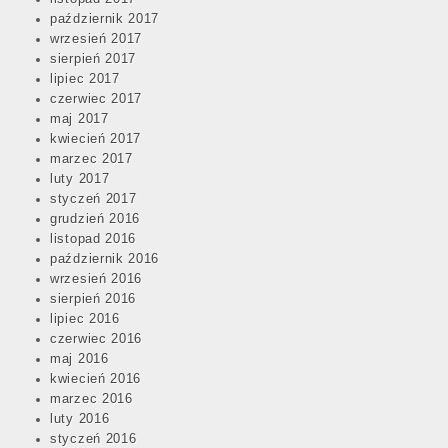
październik 2017
wrzesień 2017
sierpień 2017
lipiec 2017
czerwiec 2017
maj 2017
kwiecień 2017
marzec 2017
luty 2017
styczeń 2017
grudzień 2016
listopad 2016
październik 2016
wrzesień 2016
sierpień 2016
lipiec 2016
czerwiec 2016
maj 2016
kwiecień 2016
marzec 2016
luty 2016
styczeń 2016