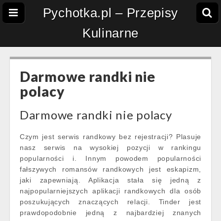
Pychotka.pl – Przepisy
Kulinarne
Darmowe randki nie
polacy
Darmowe randki nie polacy
Czym jest serwis randkowy bez rejestracji? Plasuje
nasz serwis na wysokiej pozycji w rankingu
popularności i. Innym powodem popularności
fałszywych romansów randkowych jest eskapizm,
jaki zapewniają. Aplikacja stała się jedną z
najpopularniejszych aplikacji randkowych dla osób
poszukujących znaczących relacji. Tinder jest
prawdopodobnie jedną z najbardziej znanych