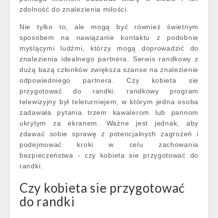
zdolność do znalezienia miłości.
Nie tylko to, ale mogą być również świetnym
sposobem na nawiązanie kontaktu z podobnie
myślącymi ludźmi, którzy mogą doprowadzić do
znalezienia idealnego partnera. Serwis randkowy z
dużą bazą członków zwiększa szanse na znalezienie
odpowiedniego partnera. Czy kobieta sie
przygotować do randki: randkowy program
telewizyjny był teleturniejem, w którym jedna osoba
zadawała pytania trzem kawalerom lub pannom
ukrytym za ekranem. Ważne jest jednak, aby
zdawać sobie sprawę z potencjalnych zagrożeń i
podejmować kroki w celu zachowania
bezpieczeństwa - czy kobieta sie przygotować do
randki.
Czy kobieta sie przygotować
do randki