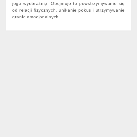
jego wyobraźnię. Obejmuje to powstrzymywanie się
od relacji fizycznych, unikanie pokus i utrzymywanie
granic emocjonalnych.